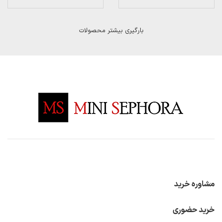
بارگیری بیشتر محصولات
مشاوره خرید
خرید حضوری