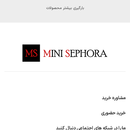
بارگیری بیشتر محصولات
مشاوره خرید
خرید حضوری
ما را در شبکه های اجتماعی دنبال کنید