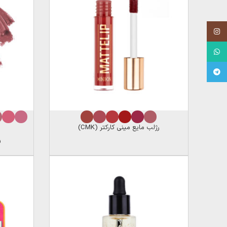
Instagram
WhatsApp
Telegram
رژلب مایع مینی کارکتر (CMK)
ر