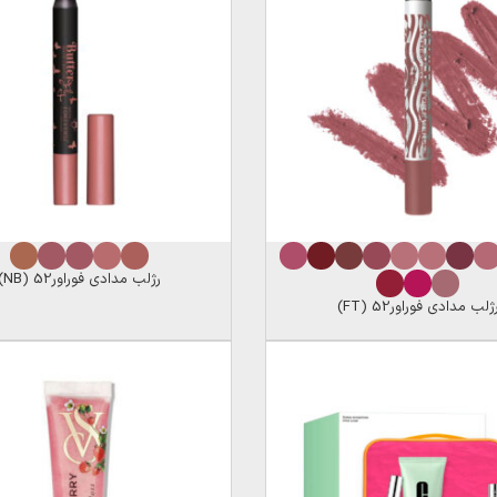
رژلب مدادی فوراور52 (NB)
ژلب مدادی فوراور52 (FT)