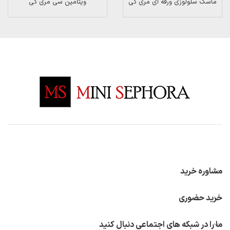
ماسک سلولوزی ورقه ای مری کی
ویتامین سی مری کی
مشاوره خرید
خرید حضوری
ما را در شبکه های اجتماعی دنبال کنید