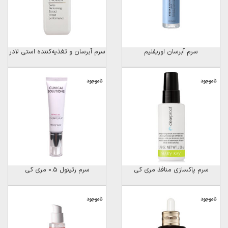
سرم آبرسان اوریفلیم
سرم آبرسان و تغذیه‌کننده استی لادر
ناموجود
ناموجود
سرم پاکسازی منافذ مری کی
سرم رتینول 0.5 مری کی
ناموجود
ناموجود