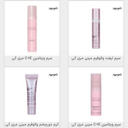
ناموجود
ناموجود
سرم لیفت والوفرم مینی مری کی
سرم ویتامین C+E مری کی
ناموجود
ناموجود
سرم ویتامین C+E مینی مری کی
کرم دورچشم والوفرم مینی مری کی