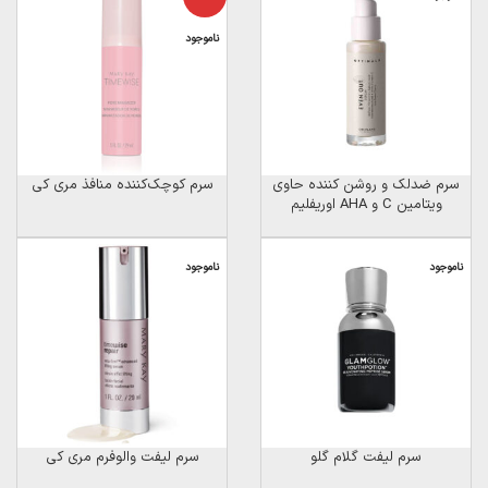
ناموجود
سرم ضدلک و روشن کننده حاوی
سرم کوچک‌کننده منافذ مری کی
ویتامین C و AHA اوریفلیم
ناموجود
ناموجود
سرم لیفت گلام گلو
سرم لیفت والوفرم مری کی