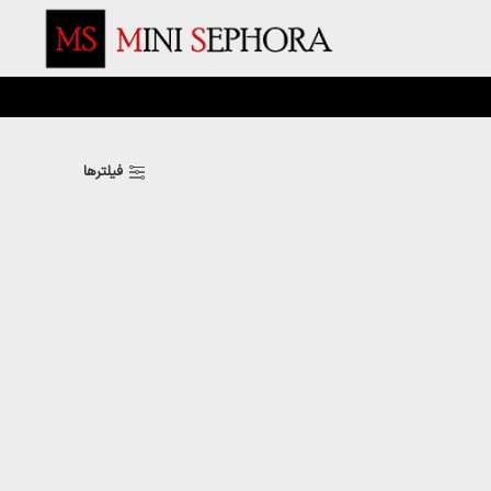
فیلترها