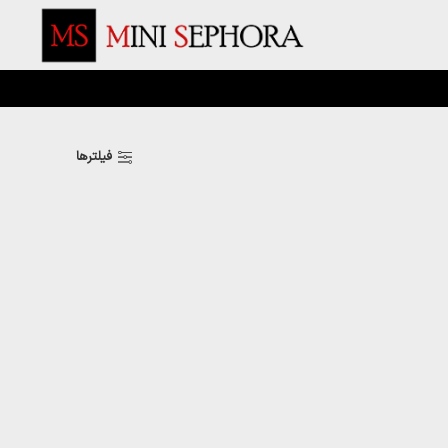
فیلترها