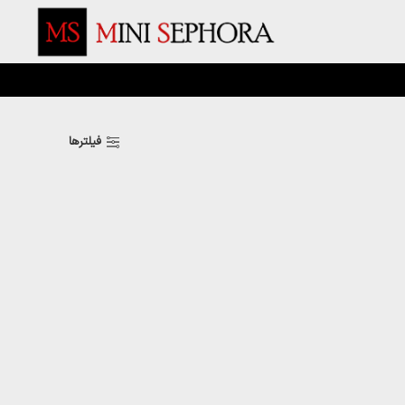
فیلترها