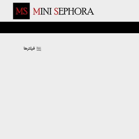
فیلترها