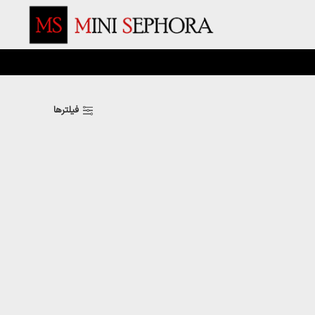
فیلترها