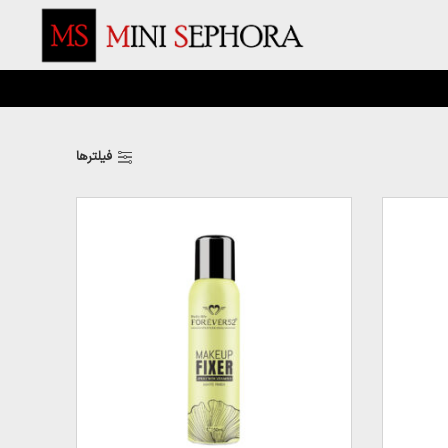
فیلترها