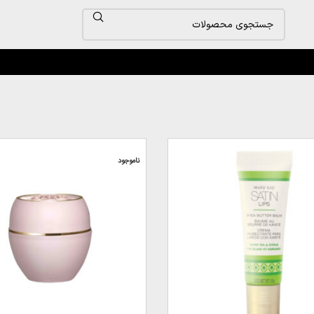
ناموجود