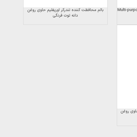
بالم محافظت کننده تندرکر اوریفلیم حاوی روغن
دانه توت فرنگی
حاوی روغن