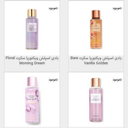
ناموجود
ناموجود
بادی اسپلش ویکتوریا سکرت Bare
بادی اسپلش ویکتوریا سکرت Floral
Morning Dream
Vanilla Golden
ناموجود
ناموجود