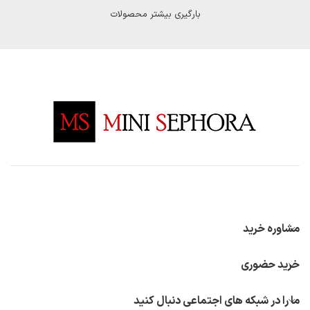
بارگیری بیشتر محصولات
مشاوره خرید
خرید حضوری
ما را در شبکه های اجتماعی دنبال کنید