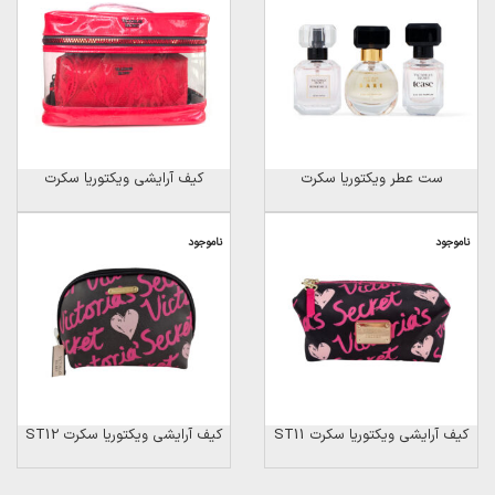
ست عطر ویکتوریا سکرت
کیف آرایشی ویکتوریا سکرت
ناموجود
ناموجود
کیف آرایشی ویکتوریا سکرت ST11
کیف آرایشی ویکتوریا سکرت ST12