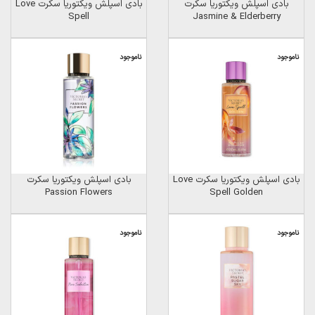
بادی اسپلش ویکتوریا سکرت
بادی اسپلش ویکتوریا سکرت Love
Spell
Jasmine & Elderberry
ناموجود
ناموجود
بادی اسپلش ویکتوریا سکرت Love
بادی اسپلش ویکتوریا سکرت
Passion Flowers
Spell Golden
ناموجود
ناموجود