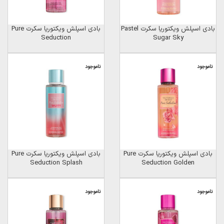
بادی اسپلش ویکتوریا سکرت Pastel
بادی اسپلش ویکتوریا سکرت Pure
Seduction
Sugar Sky
ناموجود
ناموجود
بادی اسپلش ویکتوریا سکرت Pure
بادی اسپلش ویکتوریا سکرت Pure
Seduction Splash
Seduction Golden
ناموجود
ناموجود