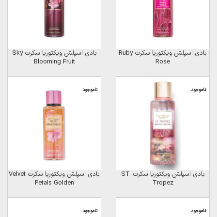
بادی اسپلش ویکتوریا سکرت Ruby
بادی اسپلش ویکتوریا سکرت Sky
Blooming Fruit
Rose
ناموجود
ناموجود
بادی اسپلش ویکتوریا سکرت ST.
بادی اسپلش ویکتوریا سکرت Velvet
Petals Golden
Tropez
ناموجود
ناموجود