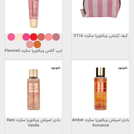
کیف آرایشی ویکتوریا سکرت ST15
لیپ گلاس ویکتوریا سکرت Flavored
ناموجود
ناموجود
بادی اسپلش ویکتوریا سکرت Amber
بادی اسپلش ویکتوریا سکرت Bare
Vanilla
Romance