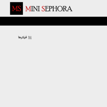
فیلترها