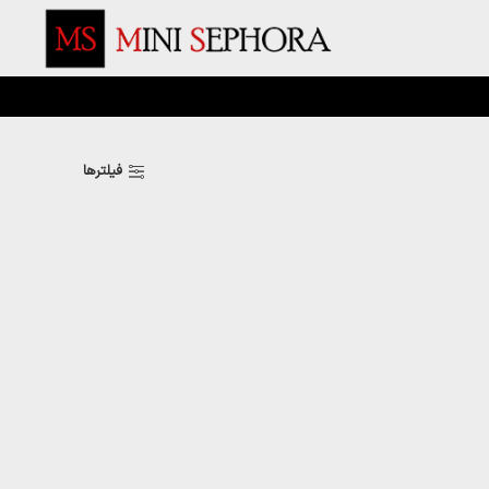
فیلترها