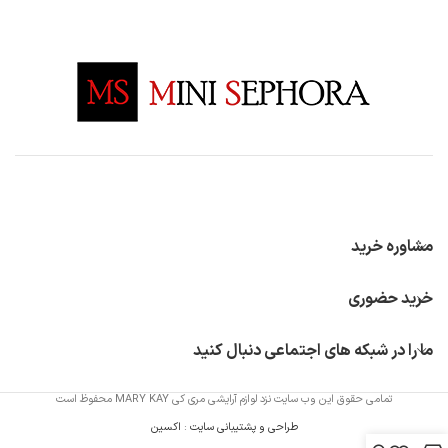
مشاوره خرید
خرید حضوری
ما را در شبکه های اجتماعی دنبال کنید
تمامی حقوق این وب سایت نزد لوازم آرایشی مری کی MARY KAY محفوظ است
طراحی و پشتیبانی سایت
:
اکسین