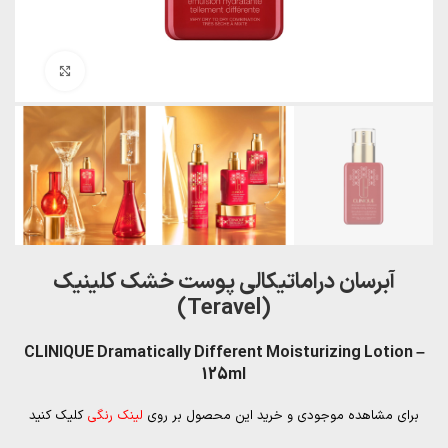
بزرگنمایی تصویر
آبرسان دراماتیکالی پوست خشک کلینیک
(Teravel)
CLINIQUE Dramatically Different Moisturizing Lotion –
125ml
برای مشاهده موجودی و خرید این محصول بر روی
لینک رنگی
کلیک کنید