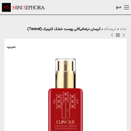
منو
خانه
»
فروشگاه
»
آبرسان دراماتیکالی پوست خشک کلینیک (Teravel)
ناموجود