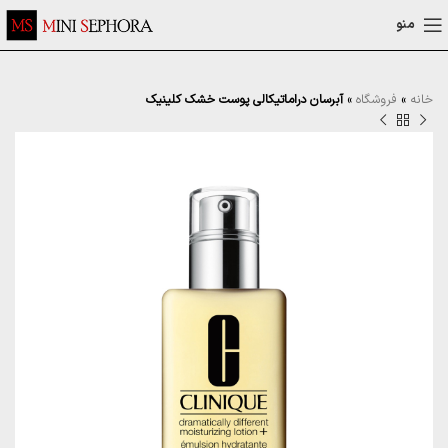
منو
خانه
»
فروشگاه
»
آبرسان دراماتیکالی پوست خشک کلینیک