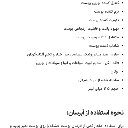
کنترل کننده چربی پوست
نرم کننده پوست
تقویت کننده پوست
بهبود بافت و قابلیت ارتجاعی پوست
متعادل کننده رطوبت پوست
شاداب کننده پوست
حاوی اسید هیالورونیک،عصاره‌ی جو، خیار و تخم آفتاب‌گردان
فاقد الکل ، سدیم لورت سولفات و انواع سولفات و چربی
وگان
ساخته شده از مواد طبیعی
حجم 125 میلی لیتر
نحوه استفاده از آبرسان:
برای استفاده، مقدار کمی از آبرسان پوست خشک را روی پوست تمیز بزنید و