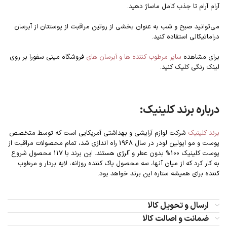
آرام آرام تا جذب کامل ماساژ دهید.
می‌توانید صبح و شب به عنوان بخشی از روتین مراقبت از پوستتان از آبرسان
دراماتیکالی استفاده کنید.
برای مشاهده
سایر مرطوب کننده ها و آبرسان های
فروشگاه مینی سفورا بر روی
لینک رنگی کلیک کنید.
درباره برند کلینیک:
برند کلینیک
شرکت لوازم آرایشی و بهداشتی آمریکایی است که توسط متخصص
پوست و مو ایولین لودر در سال 1968 راه اندازی شد، تمام محصولات مراقبت از
پوست کلینیک 100% بدون عطر و آلرژی هستند. این برند با 117 محصول شروع
به کار کرد که از میان آنها، سه محصول پاک کننده روزانه، لایه بردار و مرطوب
کننده برای همیشه ستاره این برند خواهد بود.
ارسال و تحویل کالا
ضمانت و اصالت کالا