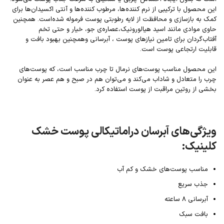
این محصول با ترکیبی از نرم کننده‌ها، مرطوب کننده‌ها و آنتی اکسیدان‌ها برای
کمک به بازسازی و محافظت از لایه رطوبتی پوست فرموله شده‌است. همچنین
حاوی موادی مانند اسید هیالورونیک،عصاره‌ی جو، خیار و حتی تخم
آفتاب‌گردان برای تامین نیاز‌های پوست ، آبرسانی وهمچنین بهبود بافت و
قابلیت ارتجاعی پوست است.
این محصول مناسب پوست‌های نرمال تا چرب مناسب است، که پوست‌های
چرب را متعادل و شاداب می‌کند و می‌توان هم در صبح و هم عصر به عنوان
بخشی از روتین مراقبت از پوست استفاده کرد.
ویژگی‌های آبرسان دراماتیکالی پوست خشک
کلینیک:
مناسب پوست‌های خشک و کم آب
جذب سریع
آبرسانی 8 ساعته
بافت سبک