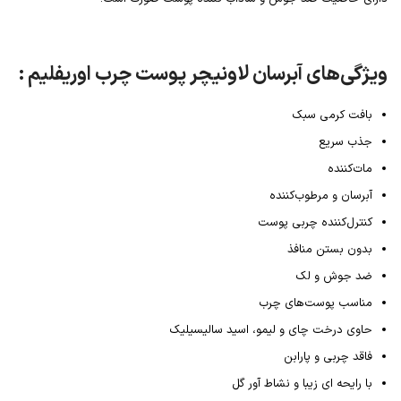
ویژگی‌های آبرسان لاونیچر پوست چرب اوریفلیم :
بافت کرمی سبک
جذب سریع
مات‌کننده
آبرسان و مرطوب‌کننده
کنترل‌کننده چربی پوست
بدون بستن منافذ
ضد جوش و لک
مناسب پوست‌های چرب
حاوی درخت چای و لیمو، اسید سالیسیلیک
فاقد چربی و پارابن
با رایحه ای زیبا و نشاط آور گل