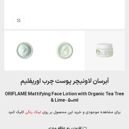
بزرگنمایی تصویر
آبرسان لاونیچر پوست چرب اوریفلیم
ORIFLAME Mattifying Face Lotion with Organic Tea Tree
& Lime- 50ml
برای مشاهده موجودی و خرید این محصول بر روی
لینک رنگی
کلیک کنید
افزودن به علاقه مندی