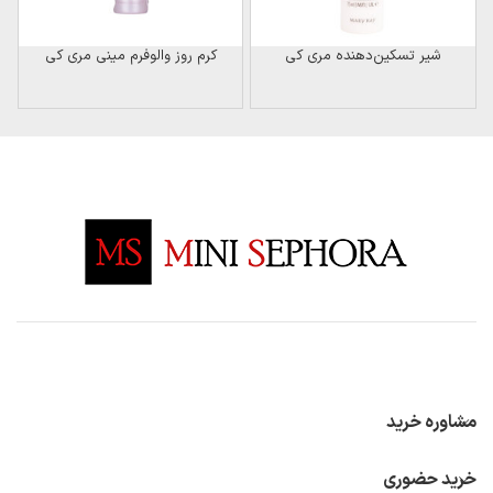
شیر تسکین‌دهنده مری کی
کرم روز والوفرم مینی مری کی
مشاوره خرید
خرید حضوری