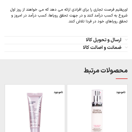
اوریفلیم فرصت تجاری را برای افرادی ارائه می دهد که می خواهند از روز اول
شروع به کسب درآمد کنند و در جهت تحقق رویاها، کسب درآمد در امروز و
تحقق رویاهای خود در فردا تلاش کنند.
ارسال و تحویل کالا
ضمانت و اصالت کالا
محصولات مرتبط
ناموجود
ناموجود