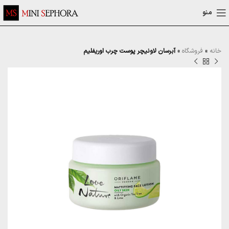
منو
خانه
»
فروشگاه
»
آبرسان لاونیچر پوست چرب اوریفلیم