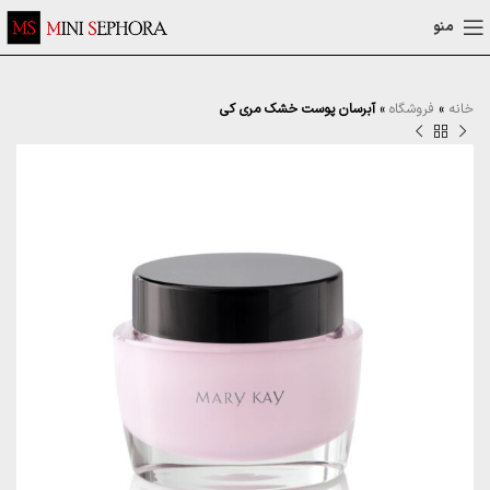
منو
خانه
»
فروشگاه
»
آبرسان پوست خشک مری کی