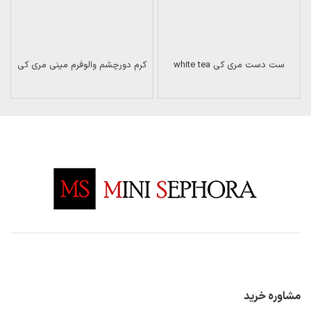
ست دست مری کی white tea
کرم دورچشم والوفرم مینی مری کی
مشاوره خرید