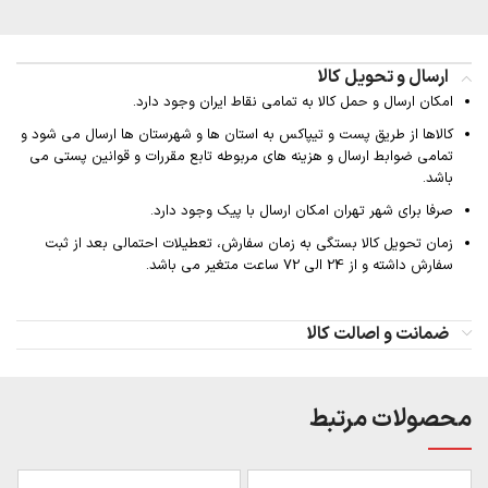
ارسال و تحویل کالا
امکان ارسال و حمل کالا به تمامی نقاط ایران وجود دارد.
کالاها از طریق پست و تیپاکس به استان ها و شهرستان ها ارسال می شود و
تمامی ضوابط ارسال و هزینه های مربوطه تابع مقررات و قوانین پستی می
باشد.
صرفا برای شهر تهران امکان ارسال با پیک وجود دارد.
زمان تحویل کالا بستگی به زمان سفارش، تعطیلات احتمالی بعد از ثبت
سفارش داشته و از 24 الی 72 ساعت متغیر می باشد.
ضمانت و اصالت کالا
محصولات مرتبط