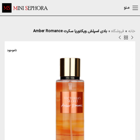
منو
خانه
»
فروشگاه
»
بادی اسپلش ویکتوریا سکرت Amber Romance
ناموجود