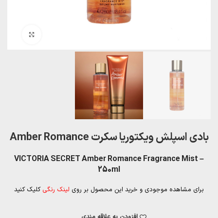
بزرگنمایی تصویر
بادی اسپلش ویکتوریا سکرت Amber Romance
VICTORIA SECRET Amber Romance Fragrance Mist –
250ml
برای مشاهده موجودی و خرید این محصول بر روی
لینک رنگی
کلیک کنید
افزودن به علاقه مندی