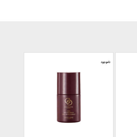
ناموجود
ناموجود