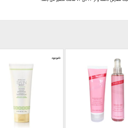
ناموجود