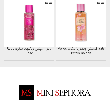
ناموجود
ناموجود
ن
بادی اسپلش ویکتوریا سکرت Velvet
بادی اسپلش ویکتوریا سکرت Ruby
Rose
Petals Golden