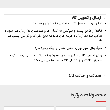
ارسال و تحویل کالا
امکان ارسال و حمل کالا به تمامی نقاط ایران وجود دارد.
کالاها از طریق پست و تیپاکس به استان ها و شهرستان ها ارسال می شود و
تمامی ضوابط ارسال و هزینه های مربوطه تابع مقررات و قوانین پستی می
باشد.
صرفا برای شهر تهران امکان ارسال با پیک وجود دارد.
زمان تحویل کالا بستگی به زمان سفارش، تعطیلات احتمالی بعد از ثبت
سفارش داشته و از 24 الی 72 ساعت متغیر می باشد.
ضمانت و اصالت کالا
محصولات مرتبط