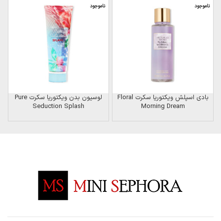
ناموجود
ناموجود
ن
بادی اسپلش ویکتوریا سکرت Floral
لوسیون بدن ویکتوریا سکرت Pure
Seduction Splash
Morning Dream