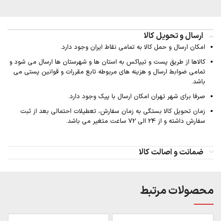
ارسال و تحویل کالا
امکان ارسال و حمل کالا به تمامی نقاط ایران وجود دارد.
کالاها از طریق پست و تیپاکس به استان ها و شهرستان ها ارسال می شود و
تمامی ضوابط ارسال و هزینه های مربوطه تابع مقررات و قوانین پستی می
باشد.
صرفا برای شهر تهران امکان ارسال با پیک وجود دارد.
زمان تحویل کالا بستگی به زمان سفارش، تعطیلات احتمالی بعد از ثبت
سفارش داشته و از 24 الی 72 ساعت متغیر می باشد.
ضمانت و اصالت کالا
محصولات مرتبط