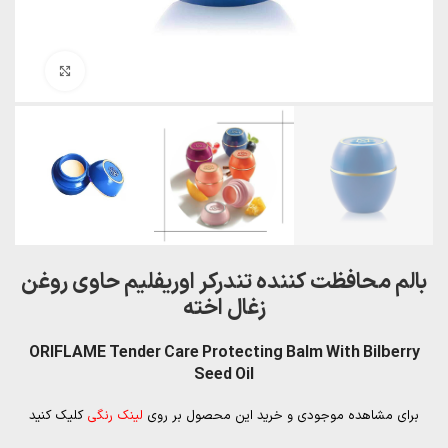
بزرگنمایی تصویر
بالم محافظت کننده تندرکر اوریفلیم حاوی روغن
زغال اخته
ORIFLAME Tender Care Protecting Balm With Bilberry
Seed Oil
برای مشاهده موجودی و خرید این محصول بر روی
لینک رنگی
کلیک کنید