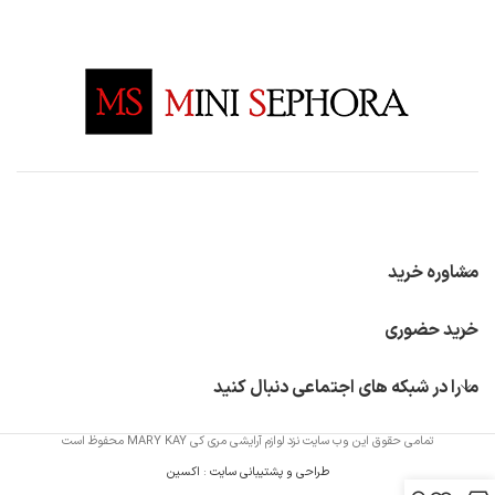
مشاوره خرید
خرید حضوری
ما را در شبکه های اجتماعی دنبال کنید
تمامی حقوق این وب سایت نزد لوازم آرایشی مری کی MARY KAY محفوظ است
طراحی و پشتیبانی سایت
:
اکسین