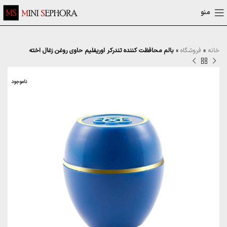
منو
خانه
»
فروشگاه
»
بالم محافظت کننده تندرکر اوریفلیم حاوی روغن زغال اخته
ناموجود