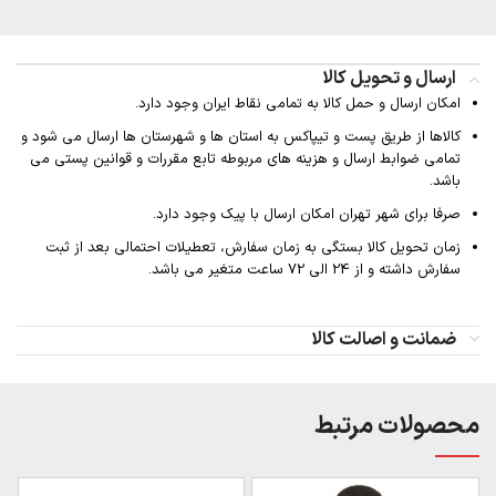
ارسال و تحویل کالا
امکان ارسال و حمل کالا به تمامی نقاط ایران وجود دارد.
کالاها از طریق پست و تیپاکس به استان ها و شهرستان ها ارسال می شود و
تمامی ضوابط ارسال و هزینه های مربوطه تابع مقررات و قوانین پستی می
باشد.
صرفا برای شهر تهران امکان ارسال با پیک وجود دارد.
زمان تحویل کالا بستگی به زمان سفارش، تعطیلات احتمالی بعد از ثبت
سفارش داشته و از 24 الی 72 ساعت متغیر می باشد.
ضمانت و اصالت کالا
محصولات مرتبط