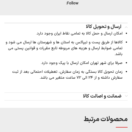
Follow:
ارسال و تحویل کالا
امکان ارسال و حمل کالا به تمامی نقاط ایران وجود دارد.
کالاها از طریق پست و تیپاکس به استان ها و شهرستان ها ارسال می شود و
تمامی ضوابط ارسال و هزینه های مربوطه تابع مقررات و قوانین پستی می
باشد.
صرفا برای شهر تهران امکان ارسال با پیک وجود دارد.
زمان تحویل کالا بستگی به زمان سفارش، تعطیلات احتمالی بعد از ثبت
سفارش داشته و از 24 الی 72 ساعت متغیر می باشد.
ضمانت و اصالت کالا
محصولات مرتبط