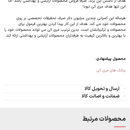
هدف از تاسس این برند، صرفاٌ فروش محصولات آرایشی و بهداشتی باشد؛ اما
این تنها هدف مری کی نبود!
هرساله این کمپانی چندین میلیون دلار صرف تحقیقات تخصصی بر روی
محصولات خود می کند. هدف از این کار پیدا کردن بهترین فرمول برای
محصولات و ترکیباتشان است. بدین ترتیب مری کی می تواند محصولات خود را
با بهترین و بالاترین کیفیت به طرفداران محصولات آرایشی و بهداشتی ارائه کند.
محصول پیشنهادی:
پنکک های مری کی
ارسال و تحویل کالا
ضمانت و اصالت کالا
محصولات مرتبط