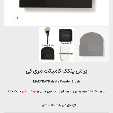
بزرگنمایی تصویر
براش پنکک کامپکت مری کی
MARY KAY Palette Powder Brush
برای مشاهده موجودی و خرید این محصول بر روی
لینک رنگی
کلیک کنید
افزودن به علاقه مندی