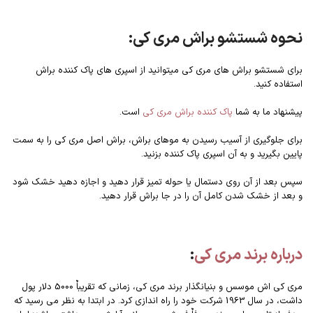
نحوه شستشو براش مری کی:
برای شستشو براش های مری کی میتوانید از اسپری های پاک کننده براش
استفاده کنید.
پیشنهاد ما به شما
پاک کننده براش مری کی
است.
برای جلوگیری از آسیب رسیدن به موهای براش، براش اصل مری کی را به سمت
پایین بگیرید و به آن اسپری پاک کننده بزنید.
سپس بعد از آن روی دستمال یا حوله تمیز قرار دهید و اجازه دهید خشک شود
و بعد از خشک شدن کامل آن را در جا براش قرار دهید.
درباره برند مری کی
:
مری کی اش موسس و بنیانگذار برند مری کی، زمانی که تقریباٌ 5000 دلار پول
داشت، در سال 1963 شرکت خود را راه اندازی کرد. در ابتدا به نظر می رسید که