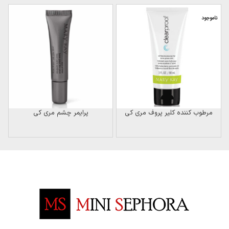
ناموجود
ن
مرطوب کننده کلیر پروف مری کی
پرایمر چشم مری کی