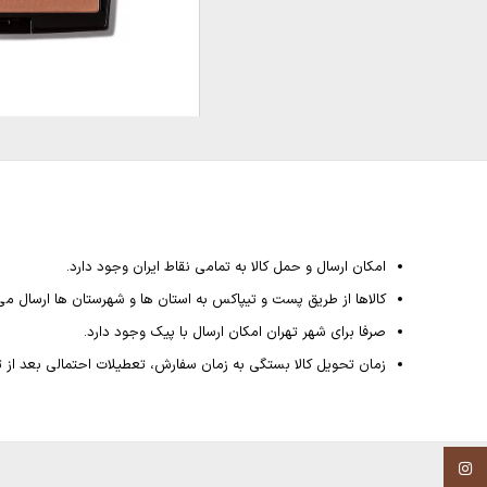
امکان ارسال و حمل کالا به تمامی نقاط ایران وجود دارد.
کالاها از طریق پست و تیپاکس به استان ها و شهرستان ها ارسال می
صرفا برای شهر تهران امکان ارسال با پیک وجود دارد.
زمان تحویل کالا بستگی به زمان سفارش، تعطیلات احتمالی بعد از ثبت سفارش داشته و از 4
Instagram