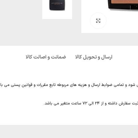
بزرگنمایی تصویر
ارسال و تحویل کالا
ضمانت و اصالت کالا
 شود و تمامی ضوابط ارسال و هزینه های مربوطه تابع مقررات و قوانین پستی می با
2 الی 72 ساعت متغیر می باشد.