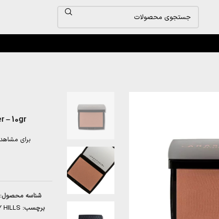
 – 10gr
برای مشاهد
شناسه محصول:
برچسب:
 HILLS