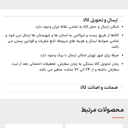
ارسال و تحویل کالا
امکان ارسال و حمل کالا به تمامی نقاط ایران وجود دارد.
کالاها از طریق پست و تیپاکس به استان ها و شهرستان ها ارسال می شود و
تمامی ضوابط ارسال و هزینه های مربوطه تابع مقررات و قوانین پستی می
باشد.
صرفا برای شهر تهران امکان ارسال با پیک وجود دارد.
زمان تحویل کالا بستگی به زمان سفارش، تعطیلات احتمالی بعد از ثبت
سفارش داشته و از 24 الی 72 ساعت متغیر می باشد.
ضمانت و اصالت کالا
محصولات مرتبط