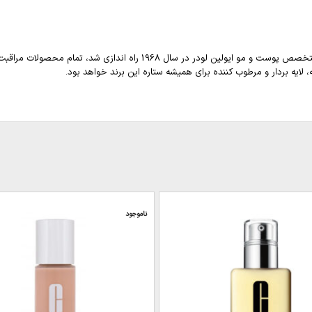
لایه بردار و مرطوب کننده برای همیشه ستاره این برند خواهد بود.
ناموجود