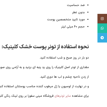
ضد حساسیت
بدون عطر
Instagram
مورد تایید متخصصین پوست
حجم 60 میلی لیتر
WhatsApp
Telegram
نحوه استفاده از تونر پوست خشک کلینیک:
دو بار در روز صبح و شب استفاده کنید.
مقداری از تونر اصل کلینیک را روی پد پنبه ای بزنید و به آرامی روی ص
از زدن ناحیه چشم و لب ها دوری کنید.
و در نهایت از لوسیون یا ژل مرطوب کننده مناسب پوستتان استفاده کنی
برای مشاهده
سایر تونرهای
فروشگاه مینی سفورا بر روی لینک رنگی کلی