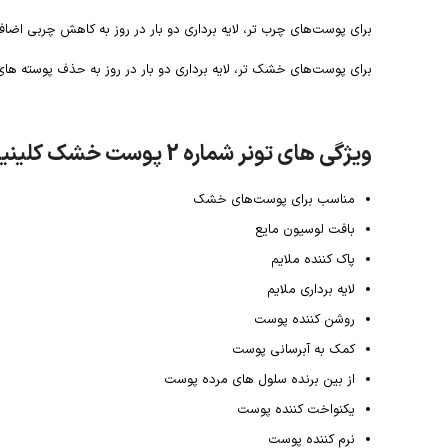
برای پوست‌های چرب تر، لایه برداری دو بار در روز به کاهش چربی اضا
برای پوست‌های خشک تر، لایه برداری دو بار در روز به حذف پوسته 
ویژگی های تونر شماره 2 پوست خشک کلینیک:
مناسب برای پوست‌های خشک
بافت لوسیون مایع
پاک کننده ملایم
لایه برداری ملایم
روشن کننده پوست
کمک به آبرسانی پوست
از بین برنده سلول های مرده پوست
یکنواخت کننده پوست
نرم کننده پوست