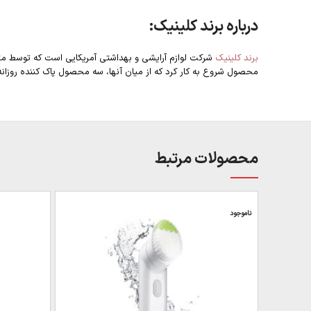
درباره برند کلینیک:
برند کلینیک
محصول شروع به کار کرد که از میان آنها، سه محصول پاک کننده روزانه، 
محصولات مرتبط
ناموجود