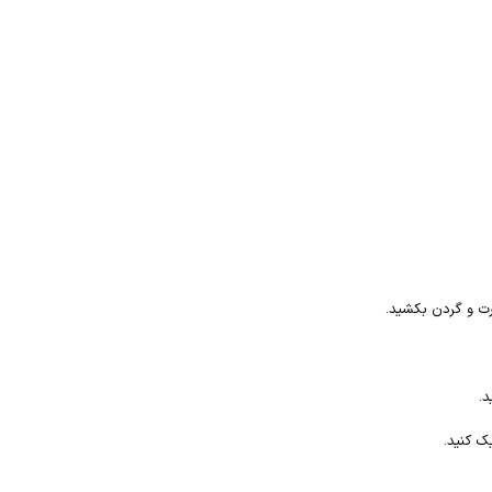
ورت و گردن بکشید.
د.
ک کنید.