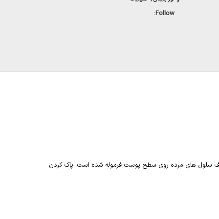
Follow:
ه حذف سلول های مرده روی سطح پوست فرموله شده است. پاک کردن