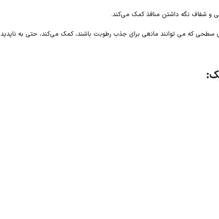
فی و شفاف نگه داشتن منافذ کمک می‌کند.
های سطحی که می توانند مانعی برای جذب رطوبت باشند، کمک می‌کند، حتی به ناپ