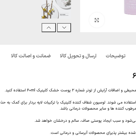
بزرگنمایی تصویر
توضیحات
ارسال و تحویل کالا
ضمانت و اصالت کالا
نر شماره 2 پوست خشک کلینیک 60ml استفاده کنید.
ستفاده می شوند. لوسیون شفاف کننده کلینیک با ترکیبات لایه بردار برای کمک ب
طوب کننده ها و سایر محصولات درمانی باشد.
 می‌شود و سبب ایجاد پوستی صاف، سالم و درخشان خواهد شد.
ی شده بیشتر پذیرای محصولات آبرسانی و درمانی است.