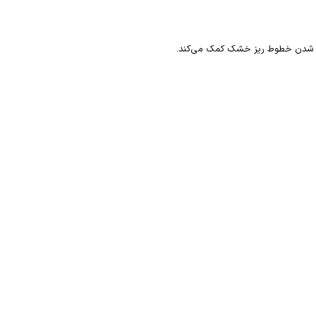
دید شدن خطوط ریز خشک کمک می‌کند.