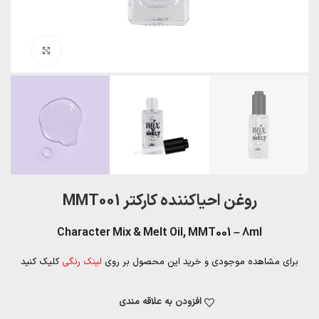
بزرگنمایی تصویر
روغن احیاکننده کارکتر MMT001
Character Mix & Melt Oil, MMT001 – 8ml
برای مشاهده موجودی و خرید این محصول بر روی
لینک رنگی
کلیک کنید
افزودن به علاقه مندی