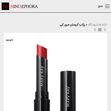
منو
خانه
»
فروشگاه
»
رژلب آبرسان مری کی
ناموجود