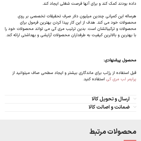
داده بودند کمک کند و برای آنها فرصت شغلی ایجاد کند.
هرساله این کمپانی چندین میلیون دلار صرف تحقیقات تخصصی بر روی
محصولات خود می کند. هدف از این کار پیدا کردن بهترین فرمول برای
محصولات و ترکیباتشان است. بدین ترتیب مری کی می تواند محصولات خود را
با بهترین و بالاترین کیفیت به طرفداران محصولات آرایشی و بهداشتی ارائه کند.
محصول
پیشنهادی:
قبل استفاده از رژلب برای ماندگاری بیشتر و ایجاد سطحی صاف میتوانید از
پرایمر لب مری کی
استفاده کنید.
ارسال و تحویل کالا
ضمانت و اصالت کالا
محصولات مرتبط