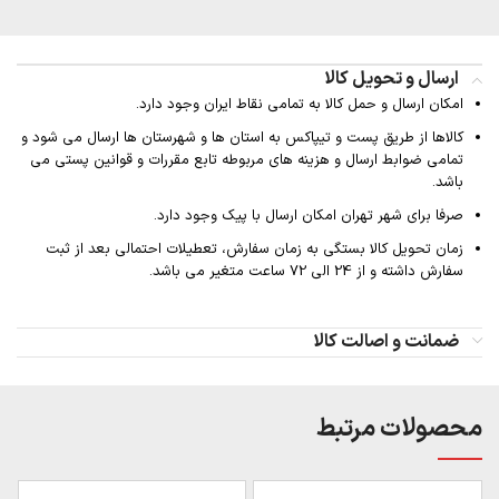
ارسال و تحویل کالا
امکان ارسال و حمل کالا به تمامی نقاط ایران وجود دارد.
کالاها از طریق پست و تیپاکس به استان ها و شهرستان ها ارسال می شود و
تمامی ضوابط ارسال و هزینه های مربوطه تابع مقررات و قوانین پستی می
باشد.
صرفا برای شهر تهران امکان ارسال با پیک وجود دارد.
زمان تحویل کالا بستگی به زمان سفارش، تعطیلات احتمالی بعد از ثبت
سفارش داشته و از 24 الی 72 ساعت متغیر می باشد.
ضمانت و اصالت کالا
محصولات مرتبط