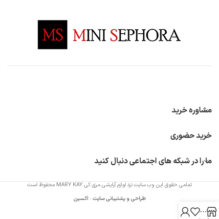
مشاوره خرید
خرید حضوری
ما را در شبکه های اجتماعی دنبال کنید
تمامی حقوق این وب سایت نزد لوازم آرایشی مری کی MARY KAY محفوظ است
طراحی و پشتیبانی سایت
:
اکسین