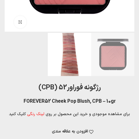
بزرگنمایی تصویر
رژگونه فوراور52 (CPB)
FOREVER52 Cheek Pop Blush, CPB – 10gr
برای مشاهده موجودی و خرید این محصول بر روی
لینک رنگی
کلیک کنید
افزودن به علاقه مندی