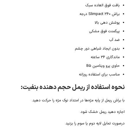
بافت فوق العاده سبک
براش Slimpact 360 درجه
پوشش دهی بالا
پیگمنت فوق مشکی
ضد آب
بدون ایجاد شیاهی دور چشم
ماندگاری 36 ساعته
حاوی پرو ویتامین B5
مناسب برای استفاده روزانه
نحوه استفاده از ریمل حجم دهنده بنفیت:
با براش ریمل از پایه مژه‌ها در امتداد نوک مژه را حرکت دهید.
اجازه دهید ریمل خشک شود.
درصورت تمایل لایه دوم یا سوم را بزنید.