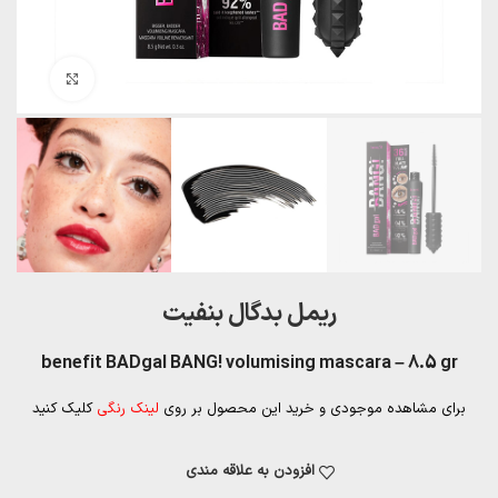
بزرگنمایی تصویر
ریمل بدگال بنفیت
benefit BADgal BANG! volumising mascara – 8.5 gr
برای مشاهده موجودی و خرید این محصول بر روی
لینک رنگی
کلیک کنید
افزودن به علاقه مندی