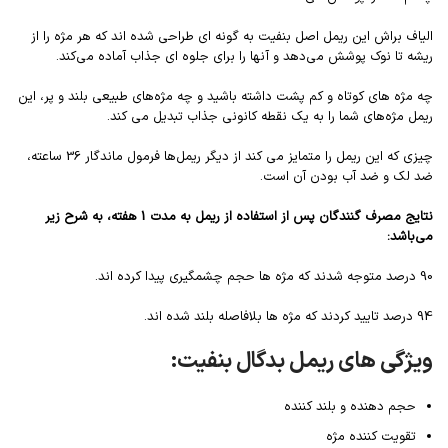
الیاف براش این ریمل اصل بنفیت به گونه ای طراحی شده اند که هر مژه را از
ریشه تا نوک پوشش می‌دهد و آنها را برای جلوه ای جذاب آماده می‌کند.
چه مژه های کوتاه و کم پشت داشته باشید و چه مژه‌های طبیعی بلند و پر، این
ریمل مژه‌های شما را به یک نقطه کانونی جذاب تبدیل می کند.
چیزی که این ریمل را متمایز می کند از دیگر ریمل‌ها فرمول ماندگار 36 ساعته،
ضد لک و ضد آب بودن آن است.
نتایج مصرف گنندگان پس از استفاده از ریمل به مدت 1 هفته، به شرح زیر
می‌باشد:
90 درصد متوجه شدند که مژه ها حجم چشمگیری پیدا کرده اند.
94 درصد تایید کردند که مژه ها بلافاصله بلند شده اند.
ویژگی های ریمل بدگال بنفیت:
حجم دهنده و بلند کننده
تقویت کننده مژه