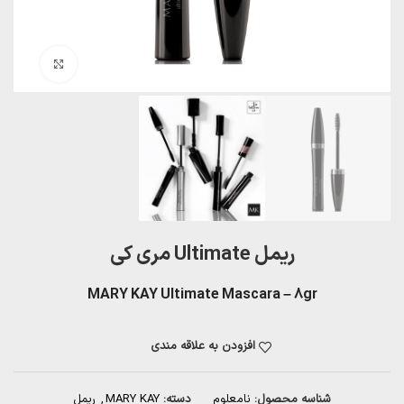
بزرگنمایی تصویر
ریمل Ultimate مری کی
MARY KAY Ultimate Mascara – 8gr
افزودن به علاقه مندی
شناسه محصول:
نامعلوم
دسته:
MARY KAY
,
ریمل