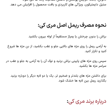
ستیل دایمتیکون، ویژگی های کاربردی و بافت محصول را افزایش می دهد.
نحوه مصرف ریمل اصل مری کی:
براش را بدون چرخش یا پمپاژ مستقیماً از لوله بیرون بکشید.
به آرامی ریمل را روی مژه های بالایی جلو و عقب بکشید، از بن مژه ها شروع
کنید و تکرار کنید.
سپس روی مژه های پایینی براش بزنید و نوک آن را به آرامی به جلو و عقب در
سراسر مژه ها بکشید.
برای داشتن مژه های بلندتر و ضخیم تر، یک یا دو لایه دیگر را دوباره بزنید.
بگذارید ریمل بین لایه ها خشک شود.
درباره برند مری کی
: