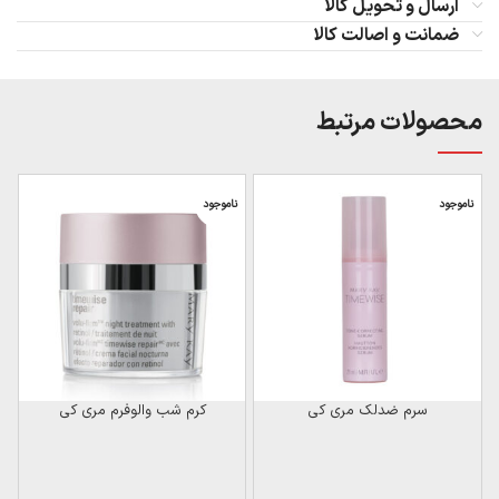
ارسال و تحویل کالا
ضمانت و اصالت کالا
محصولات مرتبط
ناموجود
ناموجود
سرم ضدلک مری کی
کرم شب والوفرم مری کی