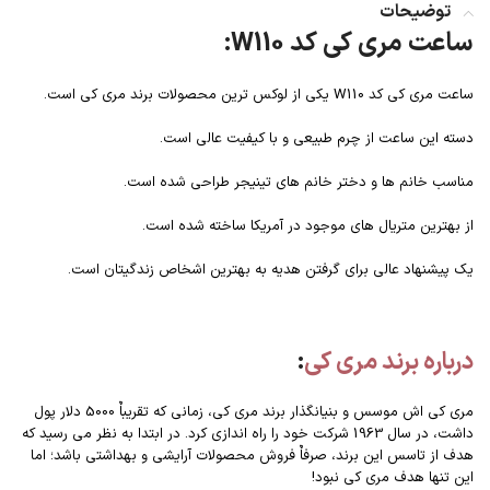
توضیحات
ساعت مری کی کد W110:
ساعت مری کی کد W110 یکی از لوکس ترین محصولات برند مری کی است.
دسته این ساعت از چرم طبیعی و با کیفیت عالی است.
مناسب خانم ها و دختر خانم های تینیجر طراحی شده است.
از بهترین متریال های موجود در آمریکا ساخته شده است.
یک پیشنهاد عالی برای گرفتن هدیه به بهترین اشخاص زندگیتان است.
درباره برند مری کی
:
مری کی اش موسس و بنیانگذار برند مری کی، زمانی که تقریباٌ 5000 دلار پول
داشت، در سال 1963 شرکت خود را راه اندازی کرد. در ابتدا به نظر می رسید که
هدف از تاسس این برند، صرفاٌ فروش محصولات آرایشی و بهداشتی باشد؛ اما
این تنها هدف مری کی نبود!