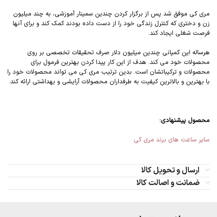
مری کی موفق شد پس از برگزار کردن چندین سمینار آموزشی، به چند میلیون
زن و دختری که کنترل زندگی خود را از دست داده بودند کمک کند و برای آنها
فرصت شغلی ایجاد کند.
هرساله این کمپانی چندین میلیون دلار صرف تحقیقات تخصصی بر روی
محصولات خود می کند. هدف از این کار پیدا کردن بهترین فرمول برای
محصولات و ترکیباتشان است. بدین ترتیب مری کی می تواند محصولات خود را
با بهترین و بالاترین کیفیت به طرفداران محصولات آرایشی و بهداشتی ارائه کند.
محصول پیشنهادی:
سایر ساعت های برند مری کی
ارسال و تحویل کالا
ضمانت و اصالت کالا