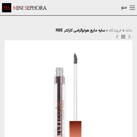
منو
خانه
»
فروشگاه
»
سایه مایع هولوگرامی کارکتر RBE