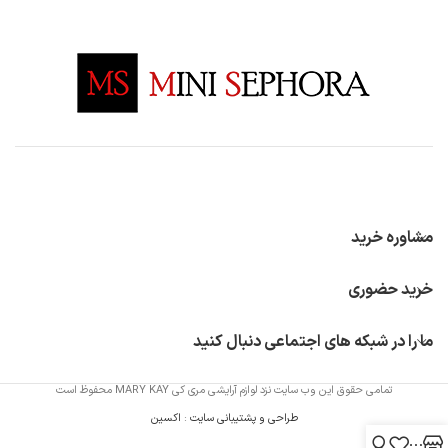
مشاوره خرید
خرید حضوری
ما را در شبکه های اجتماعی دنبال کنید
تمامی حقوق این وب سایت نزد لوازم آرایشی مری کی MARY KAY محفوظ است
طراحی و پشتیبانی سایت
:
اکسین