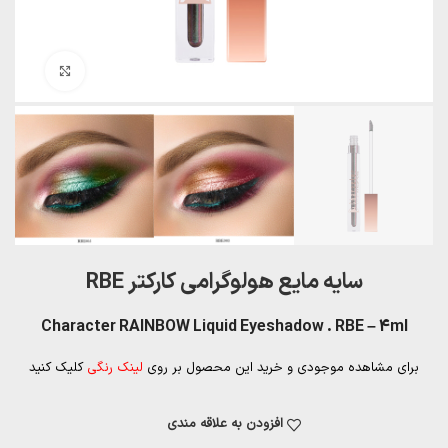
بزرگنمایی تصویر
سایه مایع هولوگرامی کارکتر RBE
Character RAINBOW Liquid Eyeshadow . RBE – 4ml
برای مشاهده موجودی و خرید این محصول بر روی
لینک رنگی
کلیک کنید
افزودن به علاقه مندی