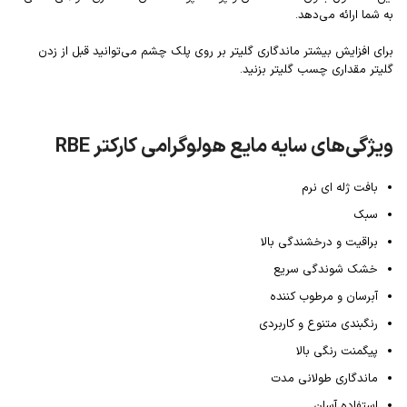
به شما ارائه می‌دهد.
برای افزایش بیشتر ماندگاری گلیتر بر روی پلک چشم می‌توانید قبل از زدن
گلیتر مقداری چسب گلیتر بزنید.
ویژگی‌های سایه مایع هولوگرامی کارکتر RBE
بافت ژله ای نرم
سبک
براقیت و درخشندگی بالا
خشک شوندگی سریع
آبرسان و مرطوب کننده
رنگبندی متنوع و کاربردی
پیگمنت رنگی بالا
ماندگاری طولانی مدت
استفاده آسان