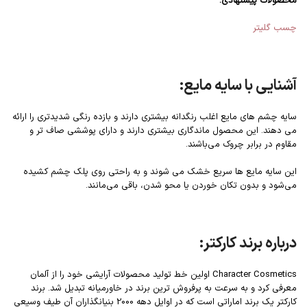
محصولات پیشنهادی:
چسب گلیتر
آشنایی با
سایه مایع:
سایه چشم های مایع اغلب رنگدانه بیشتری دارند و بازده رنگی شدیدتری را ارائه
می دهند. این محصول ماندگاری بیشتری دارند و دارای پوششی صاف تر و
مقاوم در برابر چروک می‌باشند.
این سایه مایع ها سریع خشک می شوند و به راحتی روی پلک چشم کشیده
می‌شود و بدون تکان خوردن یا محو شدن، باقی می‌مانند.
درباره برند کارکتر:
Character Cosmetics اولین خط تولید محصولات آرایشی خود را از آلمان
معرفی کرد و به سرعت به پرفروش ترین برند در خاورمیانه تبدیل شد. برند
کارکتر یک برند اماراتی است که در اوایل دهه 2000 بنیانگذاران آن طیف وسیعی