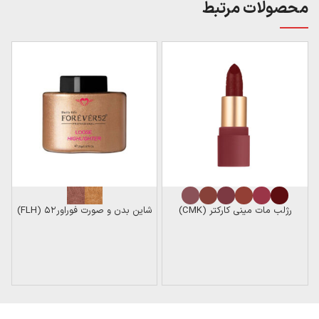
محصولات مرتبط
رژلب مات مینی کارکتر (CMK)
شاین بدن و صورت فوراور۵۲ (FLH)