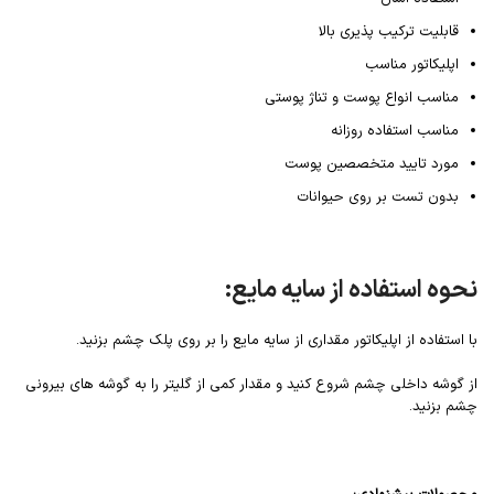
قابلیت ترکیب پذیری بالا
اپلیکاتور مناسب
مناسب انواع پوست و تناژ پوستی
مناسب استفاده روزانه
مورد تایید متخصصین پوست
بدون تست بر روی حیوانات
نحوه استفاده از سایه مایع:
با استفاده از اپلیکاتور مقداری از سایه مایع را بر روی پلک چشم بزنید.
از گوشه داخلی چشم شروع کنید و مقدار کمی از گلیتر را به گوشه های بیرونی
چشم بزنید.