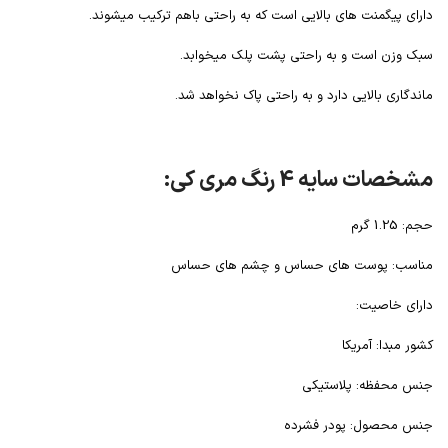
دارای پیگمنت های بالایی است که به راحتی باهم ترکیب میشوند.
سبک وزن است و به راحتی پشت پلک میخوابد.
ماندگاری بالایی دارد و به راحتی پاک نخواهد شد.
مشخصات سایه 4 رنگ مری کی:
حجم: 1.25 گرم
مناسب: پوست های حساس و چشم های حساس
دارای خاصیت:
کشور مبدا: آمریکا
جنس محفظه: پلاستیکی
جنس محصول: پودر فشرده