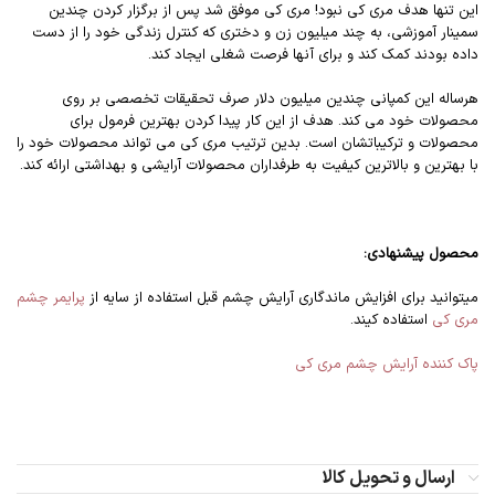
این تنها هدف مری کی نبود! مری کی موفق شد پس از برگزار کردن چندین
سمینار آموزشی، به چند میلیون زن و دختری که کنترل زندگی خود را از دست
داده بودند کمک کند و برای آنها فرصت شغلی ایجاد کند.
هرساله این کمپانی چندین میلیون دلار صرف تحقیقات تخصصی بر روی
محصولات خود می کند. هدف از این کار پیدا کردن بهترین فرمول برای
محصولات و ترکیباتشان است. بدین ترتیب مری کی می تواند محصولات خود را
با بهترین و بالاترین کیفیت به طرفداران محصولات آرایشی و بهداشتی ارائه کند.
محصول پیشنهادی:
میتوانید برای افزایش ماندگاری آرایش چشم قبل استفاده از سایه از
پرایمر چشم
مری کی
استفاده کیند.
پاک کننده آرایش چشم مری کی
ارسال و تحویل کالا