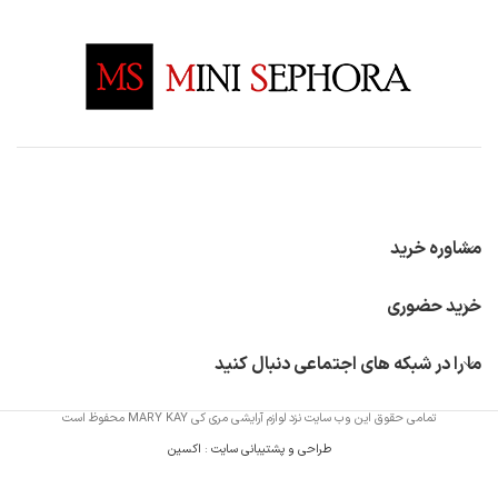
مشاوره خرید
خرید حضوری
ما را در شبکه های اجتماعی دنبال کنید
تمامی حقوق این وب سایت نزد لوازم آرایشی مری کی MARY KAY محفوظ است
طراحی و پشتیبانی سایت
:
اکسین