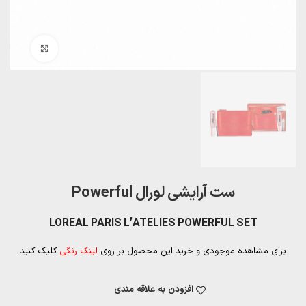
بزرگنمایی تصویر
ست آرایشی لورال Powerful
LOREAL PARIS L’ATELIES POWERFUL SET
برای مشاهده موجودی و خرید این محصول بر روی
لینک رنگی
کلیک کنید
افزودن به علاقه مندی