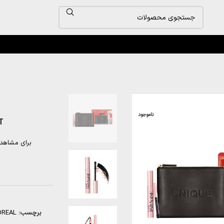
ناموجود
T
برای مشاهد
برچسب:
OREAL