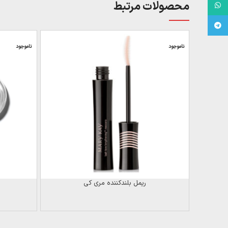
محصولات مرتبط
WhatsApp
Telegram
ناموجود
ناموجود
ریمل بلندکننده مری کی