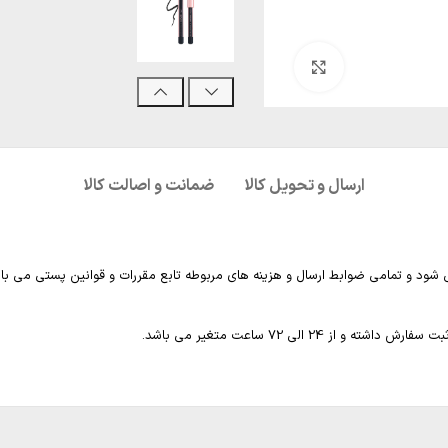
بزرگنمایی تصویر
ارسال و تحویل کالا
ضمانت و اصالت کالا
 شود و تمامی ضوابط ارسال و هزینه های مربوطه تابع مقررات و قوانین پستی می با
2 الی 72 ساعت متغیر می باشد.