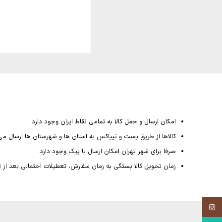
امکان ارسال و حمل کالا به تمامی نقاط ایران وجود دارد.
کالاها از طریق پست و تیپاکس به استان ها و شهرستان ها ارسال می
صرفا برای شهر تهران امکان ارسال با پیک وجود دارد.
زمان تحویل کالا بستگی به زمان سفارش، تعطیلات احتمالی بعد از ثبت سفارش داشته و از 4
Instagram