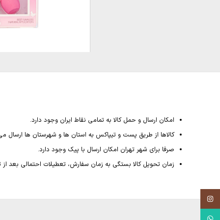
امکان ارسال و حمل کالا به تمامی نقاط ایران وجود دارد.
کالاها از طریق پست و تیپاکس به استان ها و شهرستان ها ارسال می
صرفا برای شهر تهران امکان ارسال با پیک وجود دارد.
زمان تحویل کالا بستگی به زمان سفارش، تعطیلات احتمالی بعد از ثبت سفارش داشته و از 4
Instagram
WhatsApp