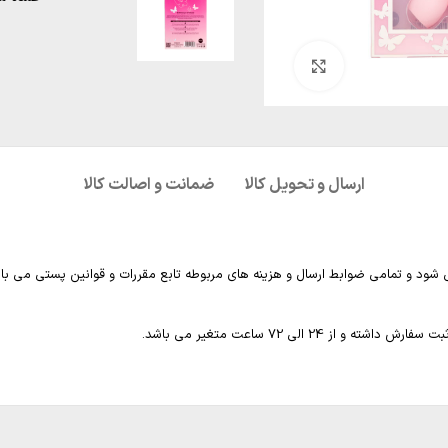
بزرگنمایی تصویر
ارسال و تحویل کالا
ضمانت و اصالت کالا
 شود و تمامی ضوابط ارسال و هزینه های مربوطه تابع مقررات و قوانین پستی می با
2 الی 72 ساعت متغیر می باشد.