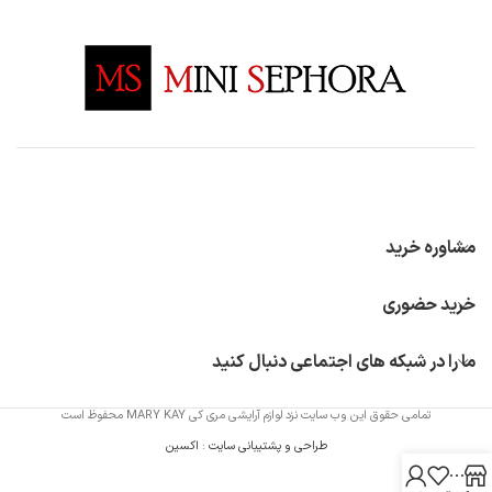
مشاوره خرید
خرید حضوری
ما را در شبکه های اجتماعی دنبال کنید
تمامی حقوق این وب سایت نزد لوازم آرایشی مری کی MARY KAY محفوظ است
طراحی و پشتیبانی سایت
:
اکسین