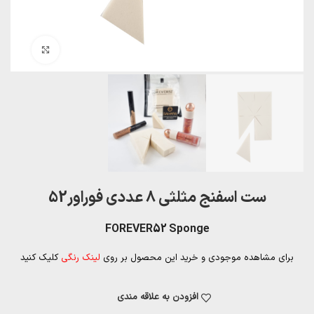
بزرگنمایی تصویر
ست اسفنج مثلثی 8 عددی فوراور52
FOREVER52 Sponge
برای مشاهده موجودی و خرید این محصول بر روی
لینک رنگی
کلیک کنید
افزودن به علاقه مندی