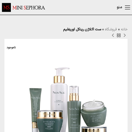
منو
خانه
»
فروشگاه
»
ست اکلاژن رینکل اوریفلیم
ناموجود