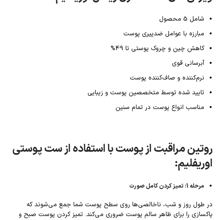
شامل 5 محصول
مبارزه با عوامل ضدپیری پوست
کاهش چین و چروک پوستی تا 49%
آبرسانی قوی
نرم‌کننده و صاف‌کننده پوست
تایید شده توسط متخصصین پوست و زیبایی
مناسب انواع پوست در تمام سنین
روتین مراقبت از پوست با استفاده از ست پوستی
اوریفلیم:
مرحله 1: تمیز کردن کامل صورت
در طول روز و شب، ناخالصی‌ها روی سطح پوست شما جمع می‌شوند که
پاکسازی را برای ظاهر سالم پوست ضروری می‌کند. تمیز کردن پوست صبح و