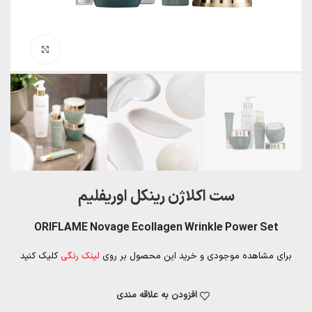
بزرگنمایی تصویر
ست اکلاژن رینکل اوریفلیم
ORIFLAME Novage Ecollagen Wrinkle Power Set
برای مشاهده موجودی و خرید این محصول بر روی
لینک رنگی
کلیک کنید
افزودن به علاقه مندی