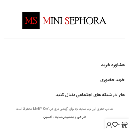
مشاوره خرید
خرید حضوری
ما را در شبکه های اجتماعی دنبال کنید
تمامی حقوق این وب سایت نزد لوازم آرایشی مری کی MARY KAY محفوظ است
طراحی و پشتیبانی سایت
:
اکسین