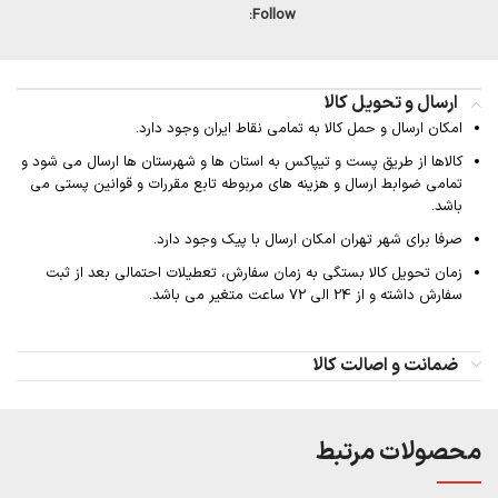
Follow:
ارسال و تحویل کالا
امکان ارسال و حمل کالا به تمامی نقاط ایران وجود دارد.
کالاها از طریق پست و تیپاکس به استان ها و شهرستان ها ارسال می شود و
تمامی ضوابط ارسال و هزینه های مربوطه تابع مقررات و قوانین پستی می
باشد.
صرفا برای شهر تهران امکان ارسال با پیک وجود دارد.
زمان تحویل کالا بستگی به زمان سفارش، تعطیلات احتمالی بعد از ثبت
سفارش داشته و از 24 الی 72 ساعت متغیر می باشد.
ضمانت و اصالت کالا
محصولات مرتبط