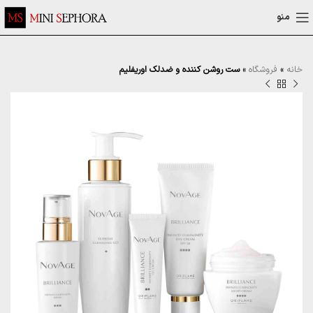
منو
خانه
»
فروشگاه
»
ست روشن کننده و ضدلک اوریفلیم