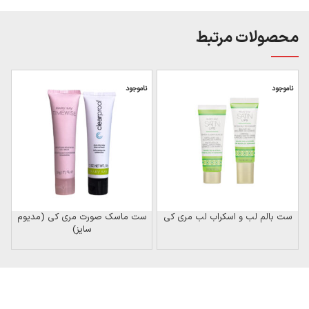
محصولات مرتبط
ناموجود
ناموجود
ست بالم لب و اسکراب لب مری کی
ست ماسک صورت مری کی (مدیوم
سایز)