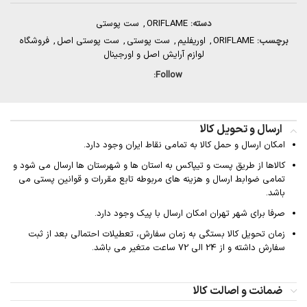
دسته:
ORIFLAME
,
ست پوستی
برچسب:
ORIFLAME
,
اوریفلیم
,
ست پوستی
,
ست پوستی اصل
,
فروشگاه
لوازم آرایش اصل و اورجینال
Follow:
ارسال و تحویل کالا
امکان ارسال و حمل کالا به تمامی نقاط ایران وجود دارد.
کالاها از طریق پست و تیپاکس به استان ها و شهرستان ها ارسال می شود و
تمامی ضوابط ارسال و هزینه های مربوطه تابع مقررات و قوانین پستی می
باشد.
صرفا برای شهر تهران امکان ارسال با پیک وجود دارد.
زمان تحویل کالا بستگی به زمان سفارش، تعطیلات احتمالی بعد از ثبت
سفارش داشته و از 24 الی 72 ساعت متغیر می باشد.
ضمانت و اصالت کالا