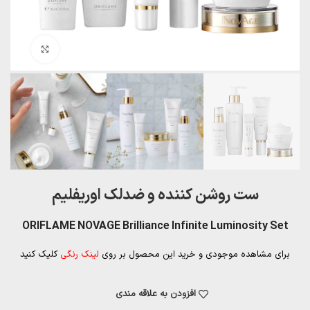
بزرگنمایی تصویر
ست روشن کننده و ضدلک اوریفلیم
ORIFLAME NOVAGE Brilliance Infinite Luminosity Set
برای مشاهده موجودی و خرید این محصول بر روی
لینک رنگی
کلیک کنید
افزودن به علاقه مندی