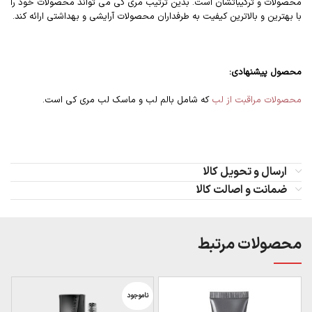
محصولات و ترکیباتشان است. بدین ترتیب مری کی می تواند محصولات خود را
با بهترین و بالاترین کیفیت به طرفداران محصولات آرایشی و بهداشتی ارائه کند.
محصول
پیشنهادی:
محصولات مراقبت از لب
که شامل بالم لب و ماسک لب مری کی است.
ارسال و تحویل کالا
ضمانت و اصالت کالا
محصولات مرتبط
ناموجود
ن