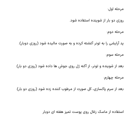
مرحله اول:
روزی دو بار از شوینده استفاده شود.
مرحله دوم:
پد آرایشی را به تونر آغشته کرده و به صورت مالیده شود (روزی دوبار).
مرحله سوم:
بعد از شوینده و تونر، از آکنه ژل روی جوش ها داده شود (روزی دو بار).
مرحله چهارم:
بعد از سرم پاکسازی، کل صورت از مرطوب کننده زده شود (روزی دو بار).
استفاده از ماسک زغال روی پوست تمیز هفته ای دوبار