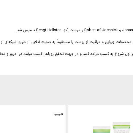
صولات زیبایی و مراقبت از پوست را مستقیماً به صورت آنلاین از طریق شبکه‌ای از
وز اول شروع به کسب درآمد کنند و در جهت تحقق رویاها، کسب درآمد در امروز و تحقق
ناموجود