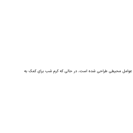
 شما در برابر عوامل محیطی طراحی شده است، در حالی که کرم شب برای کمک به