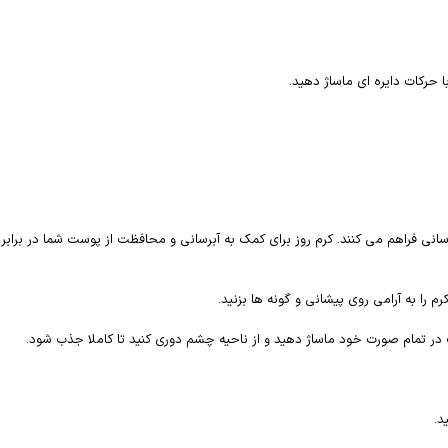
ل را همراه با رطوبت رسانی فراهم می کنند. کرم روز برای کمک به آبرسانی و محافظت از پوست
د.