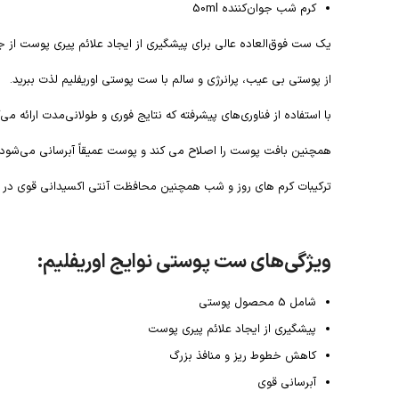
کرم شب جوان‌کننده 50ml
یک ست فوق‌العاده عالی برای پیشگیری از ایجاد علائم پیری پوست از 
از پوستی بی عیب، پرانرژی و سالم با ست پوستی اوریفلیم لذت ببرید.
با استفاده از فناوری‌های پیشرفته که نتایج فوری و طولانی‌مدت ارا
همچنین بافت پوست را اصلاح می کند و پوست عمیقاً آبرسانی می‌شو
ترکیبات کرم های روز و شب همچنین محافظت آنتی اکسیدانی قوی در برا
ویژگی‌های ست پوستی نوایج اوریفلیم:
شامل 5 محصول پوستی
پیشگیری از ایجاد علائم پیری پوست
کاهش خطوط ریز و منافذ بزرگ
آبرسانی قوی