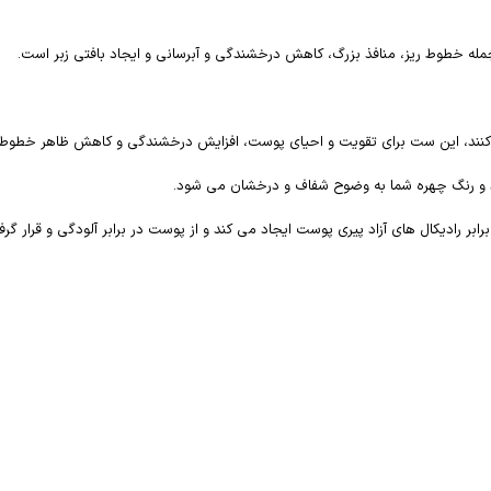
جمله خطوط ریز، منافذ بزرگ، کاهش درخشندگی و آبرسانی و ایجاد بافتی زبر است.
ئه می‌کنند، این ست برای تقویت و احیای پوست، افزایش درخشندگی و کاهش ظاهر خطوط
د و رنگ چهره شما به وضوح شفاف و درخشان می شود.
بر رادیکال های آزاد پیری پوست ایجاد می کند و از پوست در برابر آلودگی و قرار 