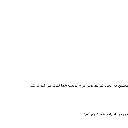
ین به ایجاد شرایط عالی برای پوست شما کمک می کند تا بقیه
دن در ناحیه چشم دوری کنید.