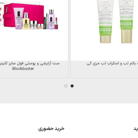
الم لب و اسکراب لب مری کی
Blockbuster
ید
خرید حضوری