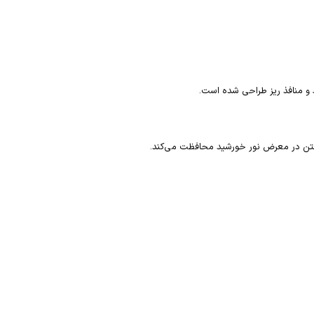
 و منافذ ریز طراحی شده است.
گرفتن در معرض نور خورشید محافظت می‌کند.