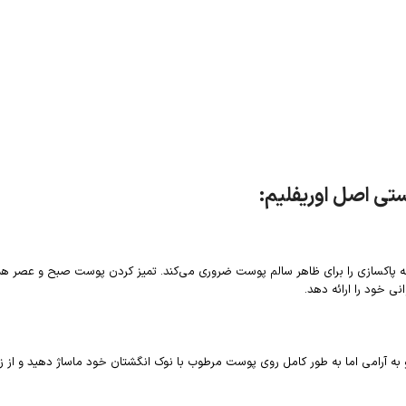
ستی اصل اوریفلیم:
اکسازی را برای ظاهر سالم پوست ضروری می‌کند. تمیز کردن پوست صبح و عصر همچن
 خود را ارائه دهد.
به آرامی اما به طور کامل روی پوست مرطوب با نوک انگشتان خود ماساژ دهید و از ز