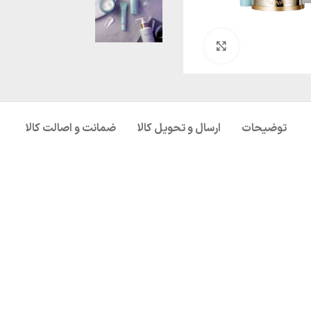
بزرگنمایی تصویر
توضیحات
ارسال و تحویل کالا
ضمانت و اصالت کالا