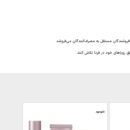
 فروشندگان مستقل به مصرف‌کنندگان می‌فروشد.
 رویاهای خود در فردا تلاش کنند.
ناموجود
ناموجود